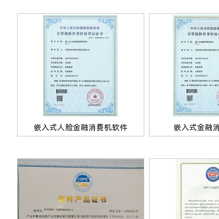
嵌入式人脸金融消费机软件
嵌入式金融