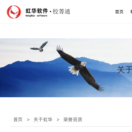
首页
首页
>
关于虹华
>
荣誉资质