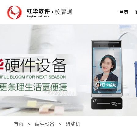
首页
首页
>
硬件设备
>
消费机