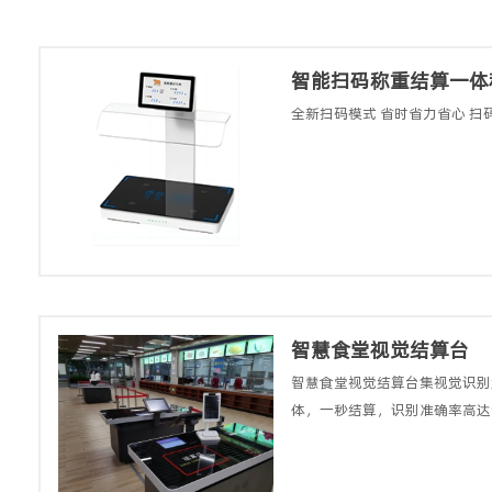
智能扫码称重结算一体
全新扫码模式 省时省力省心 扫
智慧食堂视觉结算台
智慧食堂视觉结算台集视觉识别
体，一秒结算，识别准确率高达99