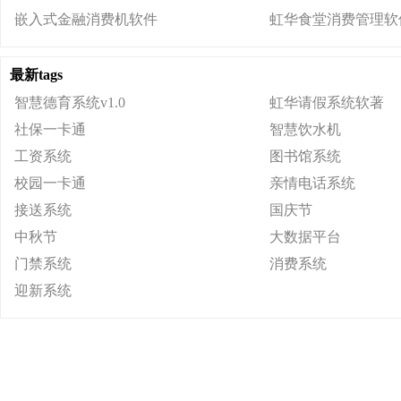
嵌入式金融消费机软件
虹华食堂消费管理软件
最新tags
智慧德育系统v1.0
虹华请假系统软著
社保一卡通
智慧饮水机
工资系统
图书馆系统
校园一卡通
亲情电话系统
接送系统
国庆节
中秋节
大数据平台
门禁系统
消费系统
迎新系统