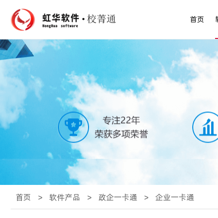
首页
首页
>
软件产品
>
政企一卡通
>
企业一卡通