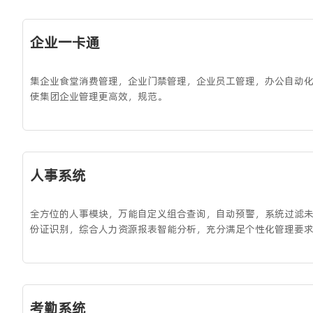
企业一卡通
集企业食堂消费管理，企业门禁管理，企业员工管理，办公自动化
使集团企业管理更高效，规范。
人事系统
全方位的人事模块，万能自定义组合查询，自动预警，系统过滤
份证识别，综合人力资源报表智能分析，充分满足个性化管理要
考勤系统