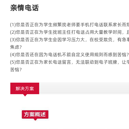
亲情电话
(1)您是否正在为学生频繁找老师要手机打电话联系家长而
(2)您是否正在为学生找班主任打电话占用大量教学时间，
(3)你是否正在为学生会因学习压力大，在校受欺负，有急
焦虑？
(4)您是否还在因为电话机不能自定义使用规则而感到苦恼
(5)您是否正在为家长电话留言，无法联动到电子班牌，让
苦恼？
解决方案