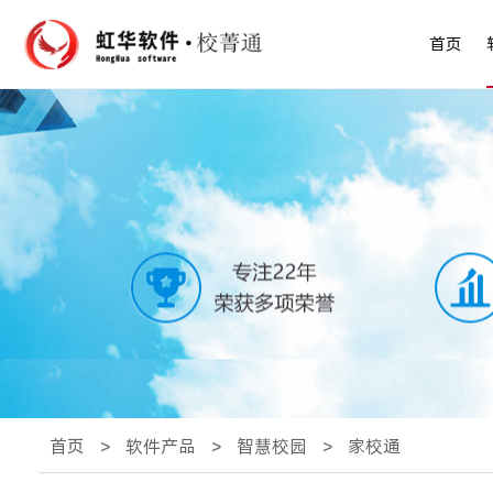
首页
首页
>
软件产品
>
智慧校园
>
家校通