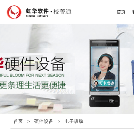
首页
首页
>
硬件设备
>
电子班牌