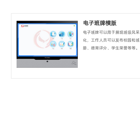
电子班牌横版
电子班牌可以用于展现班级风采
化，工作人员可以发布校园和班
册、德育评分、学生荣誉等等。