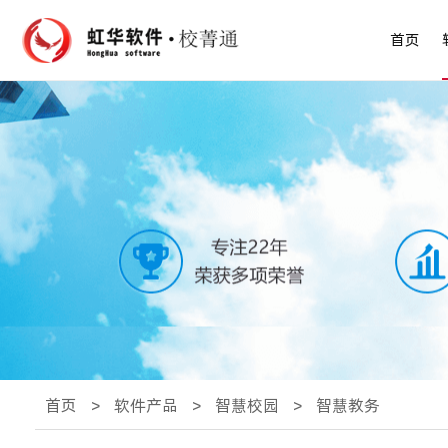
首页
首页
>
软件产品
>
智慧校园
>
智慧教务