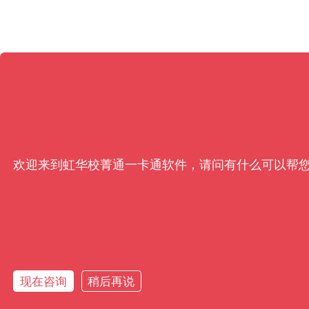
欢迎来到虹华校菁通一卡通软件，请问有什么可以帮
现在咨询
稍后再说