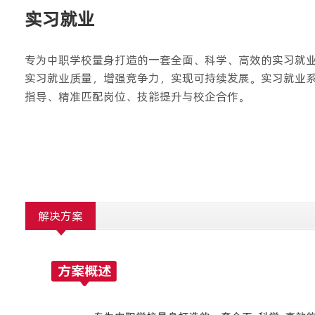
实习就业
专为中职学校量身打造的一套全面、科学、高效的实习就
实习就业质量，增强竞争力，实现可持续发展。实习就业
指导、精准匹配岗位、技能提升与校企合作。
解决方案