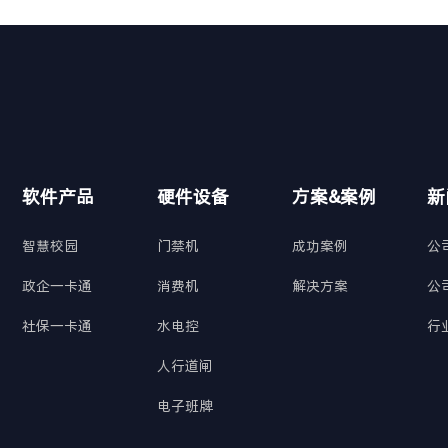
软件产品
硬件设备
方案&案例
新
智慧校园
门禁机
成功案例
公
政企一卡通
消费机
解决方案
公
社保一卡通
水电控
行
人行道闸
电子班牌