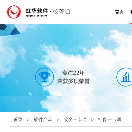
首页
首页
>
软件产品
>
政企一卡通
>
社保一卡通