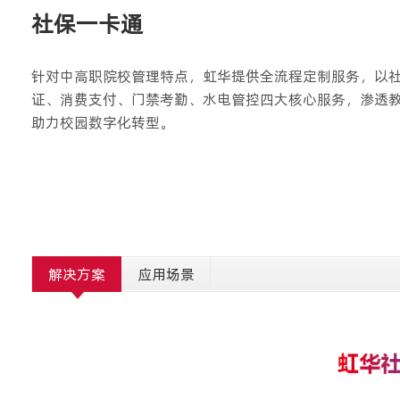
社保一卡通
针对中高职院校管理特点，虹华提供全流程定制服务，以
证、消费支付、门禁考勤、水电管控四大核心服务，渗透
助力校园数字化转型。
解决方案
应用场景