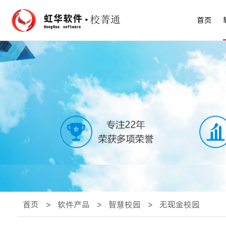
首页
首页
>
软件产品
>
智慧校园
>
无现金校园