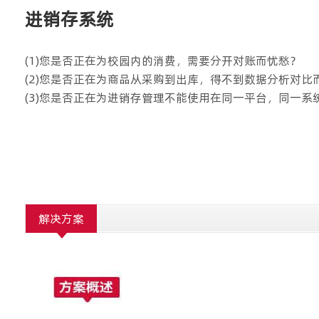
进销存系统
(1)您是否正在为校园内的消费，需要分开对账而忧愁？
(2)您是否正在为商品从采购到出库，得不到数据分析对比
(3)您是否正在为进销存管理不能使用在同一平台，同一系
解决方案