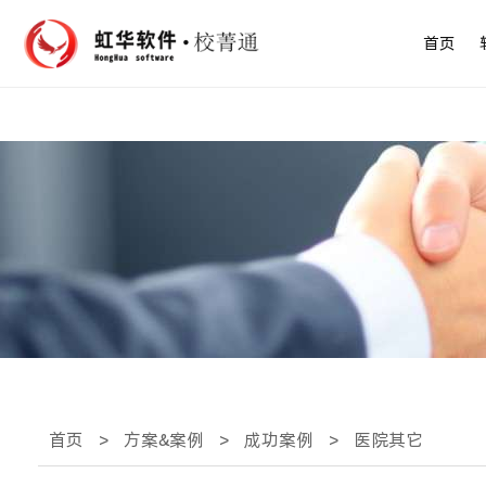
首页
首页
>
方案&案例
>
成功案例
>
医院其它