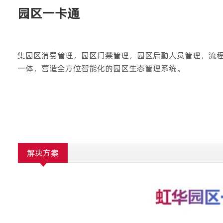
园区一卡通
集园区消费管理，园区门禁管理，园区后勤人员管理，流
一体，营造全方位智能化的园区生态管理系统。
解决方案