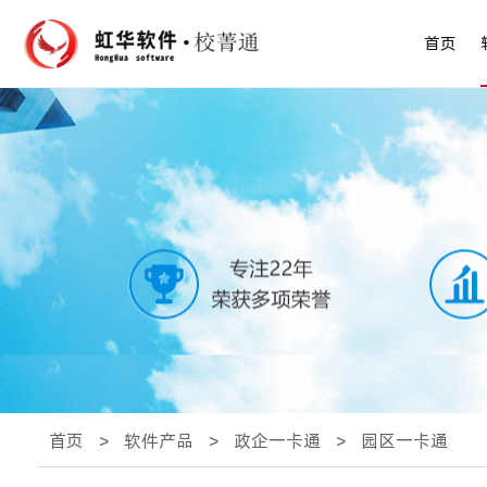
首页
首页
>
软件产品
>
政企一卡通
>
园区一卡通