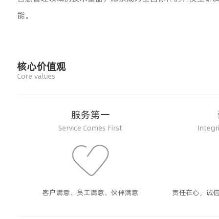
能。
核心价值观
Core values
服务第一
Service Comes First
Integr
客户满意、员工满意、伙伴满意
责任在心，诚