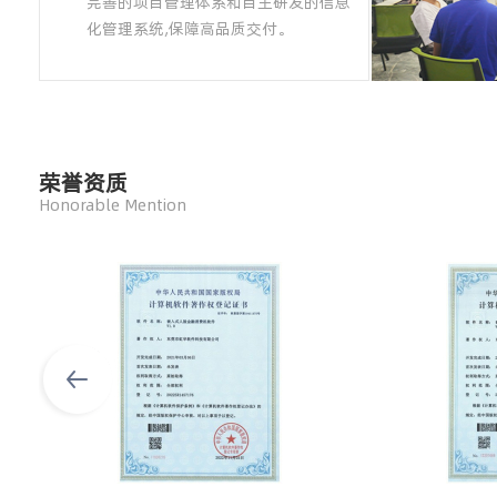
完善的项目管理体系和自主研发的信息
化管理系统,保障高品质交付。
荣誉资质
Honorable Mention