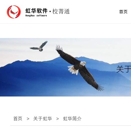
首页
首页
>
关于虹华
>
虹华简介