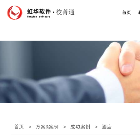
首页
首页
>
方案&案例
>
成功案例
>
酒店