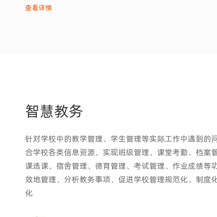
查看详情
智慧教务
针对学校中的教学管理、学生管理等实际工作中遇到的
合学校各类信息资源，实现班级管理、课堂考勤、档案
课选课、宿舍管理、德育管理、考试管理、作业成绩等
效地管理、分析教务事项，促进学校管理规范化、制度
化