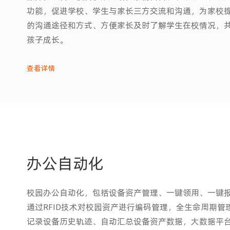
功能，促进学校、学生与家长三方交流和沟通，为家校
的沟通途径和方式、方便家长及时了解学生在校情况，
孩子成长。
查看详情
办公自动化
校园办公自动化，包括设备资产管理、一键领用、一键
通过RFID技术对校园资产进行编码管理，全生命周期管
记录设备历史轨迹、自动汇总设备资产数据，大数据平