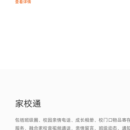
查看详情
家校通
包括班级圈、校园亲情电话、成长相册、校门口物品寄
服务，融合家校音视频通话，亲情留言、班级动态、通