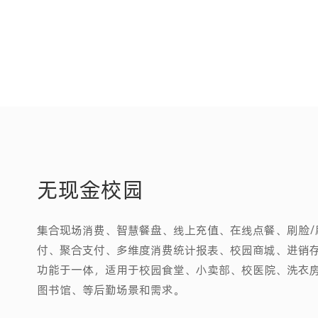
无现金校园
集合现场消费、智慧餐盘、线上充值、在线点餐、刷脸/
付、聚合支付、多维度消费统计报表、校园商城、进销
功能于一体，适用于校园食堂、小卖部、校医院、洗衣
图书馆、等后勤场景和需求。