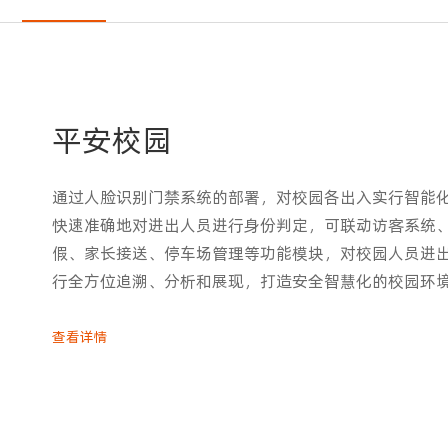
平安校园
通过人脸识别门禁系统的部署，对校园各出入实行智能
快速准确地对进出人员进行身份判定，可联动访客系统
假、家长接送、停车场管理等功能模块，对校园人员进
行全方位追溯、分析和展现，打造安全智慧化的校园环
查看详情