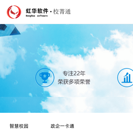
智慧校园
政企一卡通