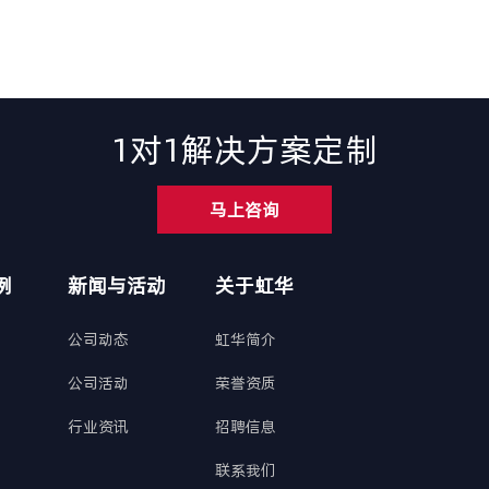
1对1解决方案定制
马上咨询
例
新闻与活动
关于虹华
公司动态
虹华简介
公司活动
荣誉资质
行业资讯
招聘信息
联系我们