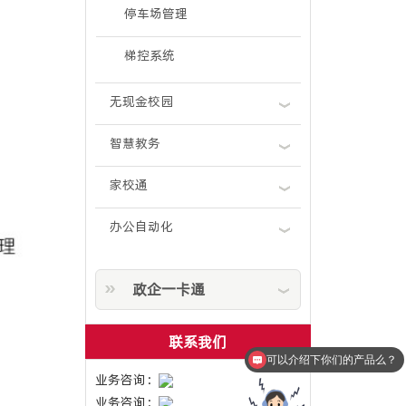
停车场管理
梯控系统
无现金校园
智慧教务
家校通
办公自动化
政企一卡通
联系我们
可以介绍下你们的产品么？
业务咨询：
业务咨询：