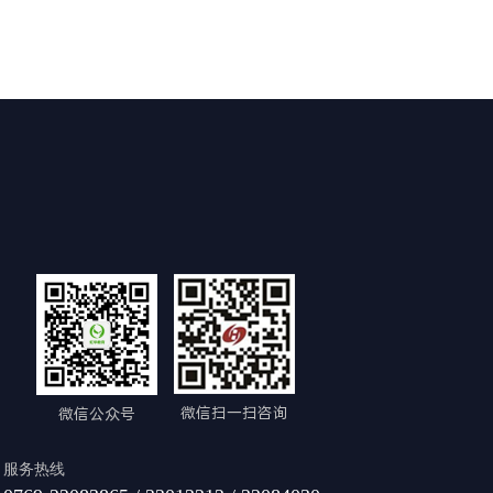
微信扫一扫咨询
微信公众号
服务热线