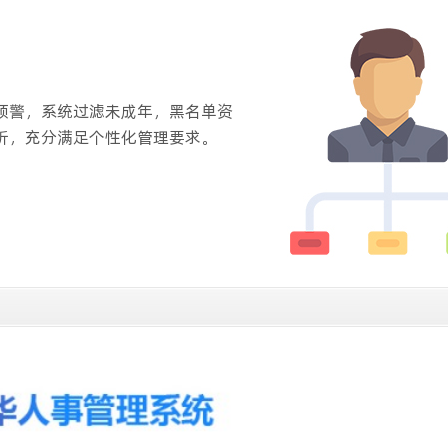
预警，系统过滤未成年，黑名单资
析，充分满足个性化管理要求。