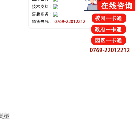
技术支持：
售后服务：
销售热线：
0769-22012212