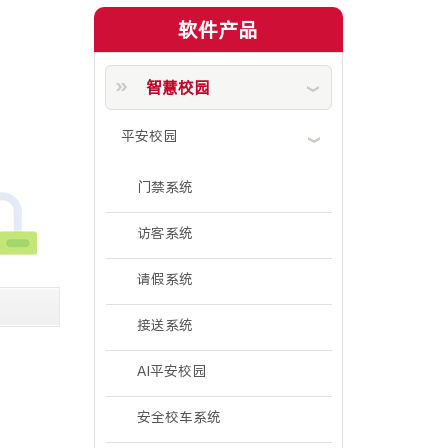
软件产品
智慧校园
平安校园
门禁系统
访客系统
请假系统
接送系统
AI平安校园
安全校车系统