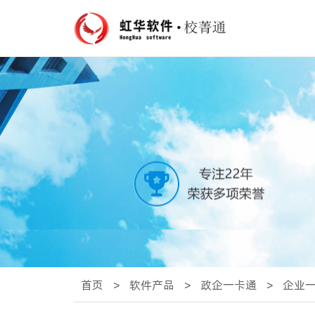
首页
>
软件产品
>
政企一卡通
>
企业