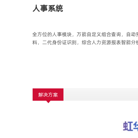
人事系统
全方位的人事模块，万能自定义组合查询，自动
料，二代身份证识别，综合人力资源报表智能分
解决方案