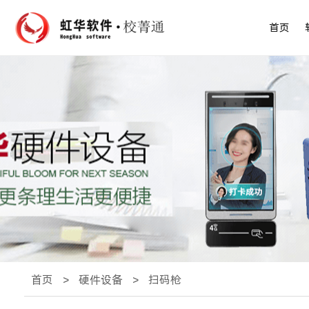
首页
首页
>
硬件设备
>
扫码枪