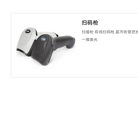
扫码枪
扫描枪 有线扫码枪 超市收银把
一维激光