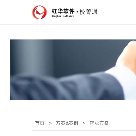
首页
>
方案&案例
>
解决方案