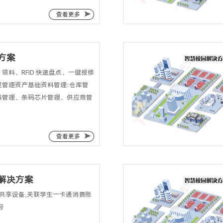
查看更多
方案
领料、RFID 快速盘点、一键报修
程管理资产基础资料管理:仓库管
料管理、条码芯片管理、供应商管
查看更多
解决方案
共享设备,关联学生一卡通消费账
号