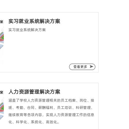
实习就业系统解决方案
实习就业系统解决方案
查看更多
人力资源管理解决方案
涵盖了学校人力资源管理相关的员工档案、岗位、排
班、考勤、合同、薪酬福利、员工培训、科研管理、
继续教育等各项内容，实现人力资源管理工作的信息
化、科学化、系统化、高效化。