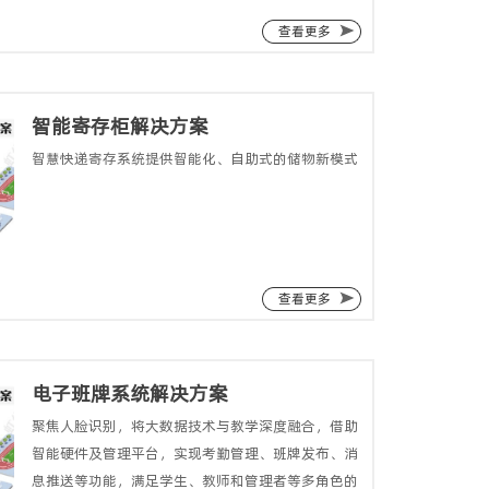
查看更多
智能寄存柜解决方案
智慧快递寄存系统提供智能化、自助式的储物新模式
查看更多
电子班牌系统解决方案
聚焦人脸识别，将大数据技术与教学深度融合，借助
智能硬件及管理平台，实现考勤管理、班牌发布、消
息推送等功能，满足学生、教师和管理者等多角色的