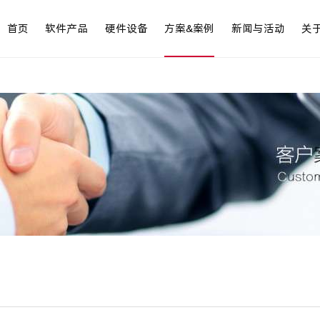
首页
软件产品
硬件设备
方案&案例
新闻与活动
关