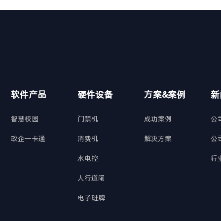
软件产品
硬件设备
方案&案例
新
智慧校园
门禁机
成功案例
公
政企一卡通
消费机
解决方案
公
水电控
行
人行道闸
电子班牌