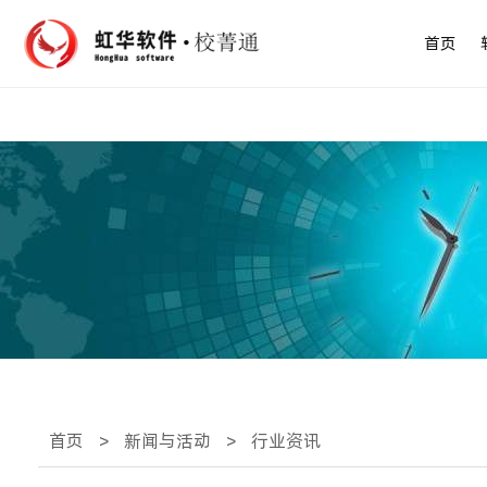
首页
首页
>
新闻与活动
>
行业资讯