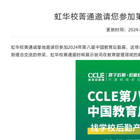
虹华校菁通邀请您参加
更新时间：2024-1
虹华校菁通诚挚地邀请您参加2024年第八届中国教育后勤展，这
新理念交流的桥梁，虹华校菁通届时将展示我司在教育管理领域的