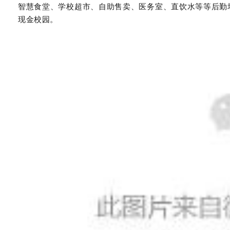
智慧食堂、学校超市、自助售卖、医务室、直饮水等等后勤
现金校园。