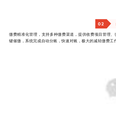
0
2
缴费精准化管理，支持多种缴费渠道，提供收费项目管理、
键催缴，系统完成自动分账，快速对账，极大的减轻缴费工