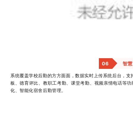
0
6
智慧
系统覆盖学校后勤的方方面面，数据实时上传系统后台，支
板、德育评比、教职工考勤、课堂考勤、视频亲情电话等功
化、智能化宿舍后勤管理。