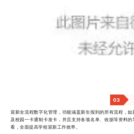
0
3
迎新全流程数字化管理，功能涵盖新生报到的所有流程，如
及校园一卡通制卡发卡，并且支持各项名单、收据等资料的
看，全面提高学校迎新工作效率。