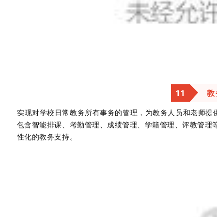
1
1
教
实现对学校日常教务所有事务的管理，为教务人员和老师提
包含智能排课、考勤管理、成绩管理、学籍管理、评教管理
性化的教务支持。