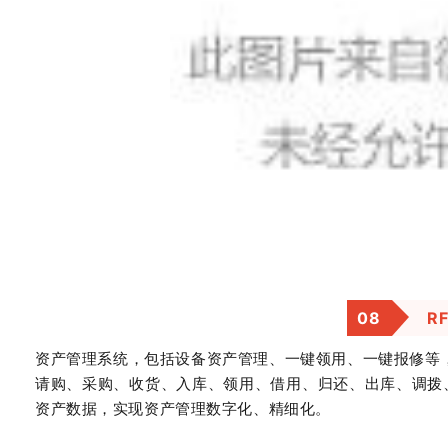
0
8
R
资产管理系统，包括设备资产管理、一键领用、一键报修等，
请购、采购、收货、入库、领用、借用、归还、出库、调拨
资产数据，实现资产管理数字化、精细化。