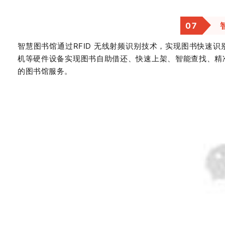
0
7
智慧图书馆通过RFID 无线射频识别技术，实现图书快速
机等硬件设备实现图书自助借还、快速上架、智能查找、精
的图书馆服务。