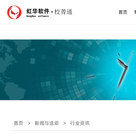
首页
首页
>
新闻与活动
>
行业资讯