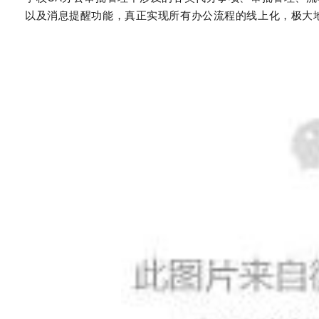
以及消息提醒功能，真正实现所有办公流程的线上化，极大