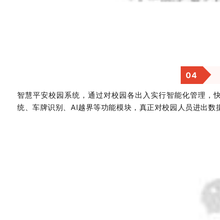
0
4
智慧平安校园系统，通过对校园各出入实行智能化管理，
统、车牌识别、AI越界等功能模块，真正对校园人员进出数