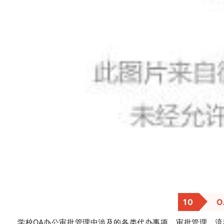
10
学校OA办公审批管理中涉及的各类代办事项、审批管理、