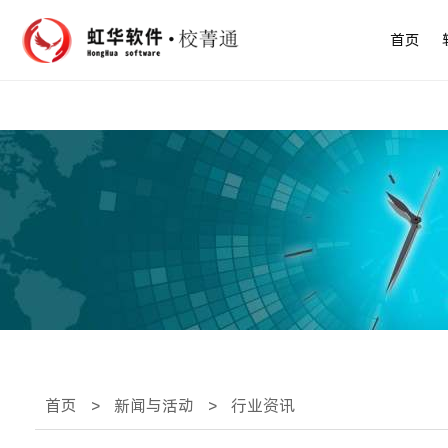
首页
首页
>
新闻与活动
>
行业资讯