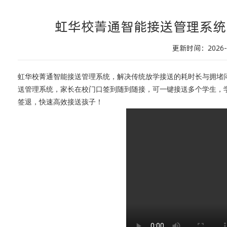
虹华校菁通智能接送管理系统
更新时间：2026-0
虹华校菁通智能接送管理系统，解决传统放学接送的耗时长与拥堵
送管理系统，
家长在校门口签到随到随接，可一键接送多个学生，
签退，快速高效接送孩子！