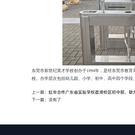
东莞市新世纪英才学校创办于
年，是经东莞市教育
1994
校。办学层次包括幼儿园、小学、初中、高中四个学段
上一篇：
虹华合作广东省实验学校荔湾校区初中部，助
下一篇：
没有了