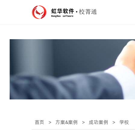
首页
>
方案&案例
>
成功案例
>
学校