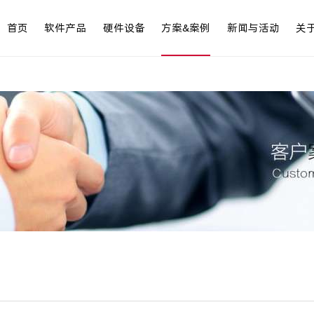
首页
软件产品
硬件设备
方案&案例
新闻与活动
关