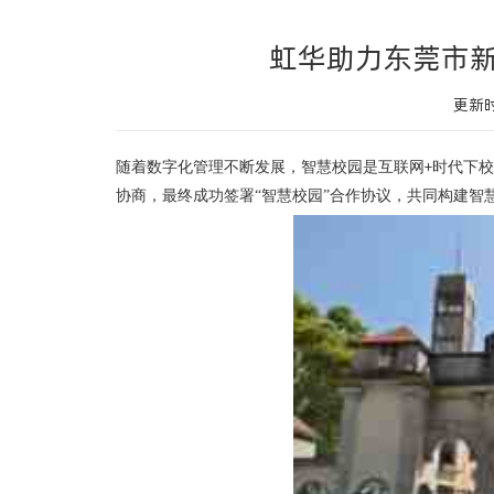
虹华助力‌东莞市
更新时
随着数字化管理不断发展，智慧校园是互联网
时代下校
+
协商，最终成功签署
“智慧校园”合作协议，共同构建智