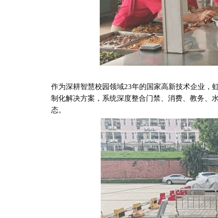
作为深耕智慧校园领域
23年的国家高新技术企业，虹
制化解决方案，系统深度整合门禁、消费、教务、水
态。