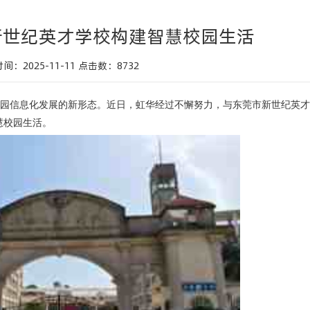
新世纪英才学校构建智慧校园生活
间：2025-11-11
点击数：
8732
园信息化发展的新形态。近日，虹华经过不懈努力，与
‌东莞市新世纪英
慧校园生活。