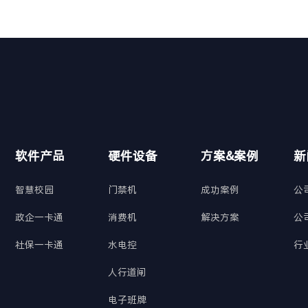
软件产品
硬件设备
方案&案例
新
智慧校园
门禁机
成功案例
公
政企一卡通
消费机
解决方案
公
社保一卡通
水电控
行
人行道闸
电子班牌