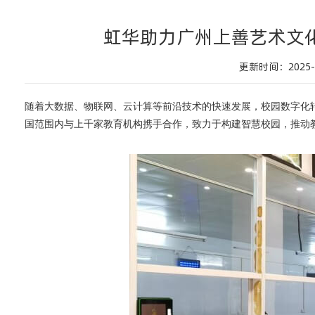
虹华助力广州上善艺术文
更新时间：2025-0
随着大数据、物联网、云计算等前沿技术的快速发展，校园数字化
国范围内与上千家教育机构携手合作，致力于构建智慧校园，推动