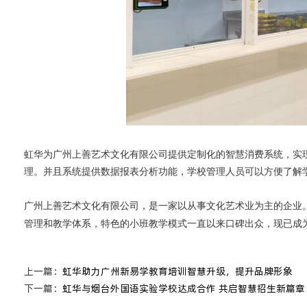
虹华
为广州上善艺术文化有限公司提供定制化的智慧消费系统
，
实
理。
并且系统提供数据报表分析功能，学校管理人员可以方便了解
广州上善艺术文化有限公司，是一家以从事文化艺术业为主的企业
管理和教学体系，特色的小班教学模式一直以来口碑出众，现已成
上一篇：
虹华助力广州新易学教育培训智慧升级，提升品牌形象
下一篇：
虹华与烟台外国语实验学校达成合作 共启智慧招生新篇章