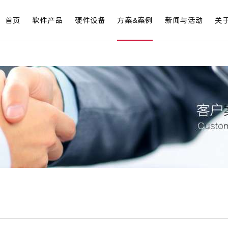
首页
软件产品
硬件设备
方案&案例
新闻与活动
关