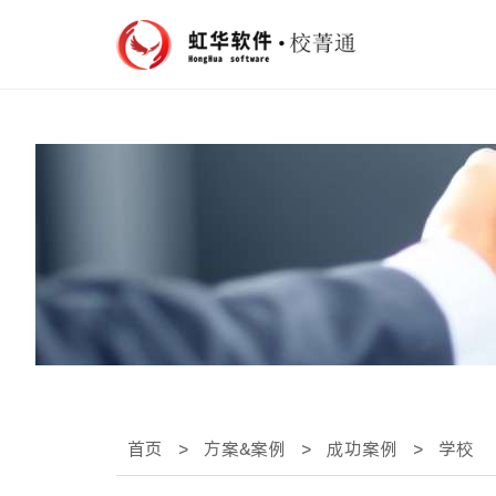
首页
>
方案&案例
>
成功案例
>
学校