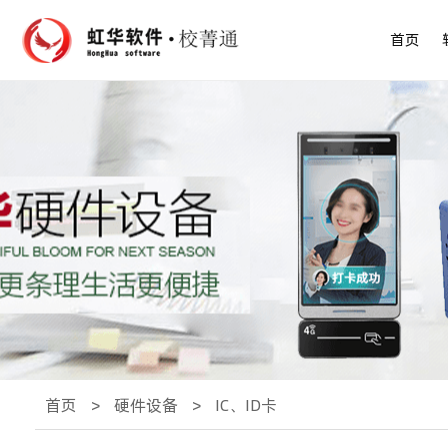
首页
首页
>
硬件设备
>
IC、ID卡