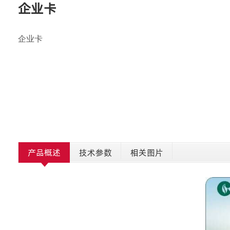
企业卡
企业卡
产品概述
技术参数
相关图片