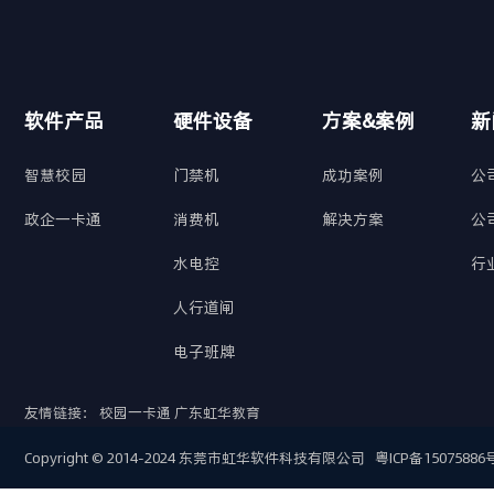
软件产品
硬件设备
方案&案例
新
智慧校园
门禁机
成功案例
公
政企一卡通
消费机
解决方案
公
水电控
行
人行道闸
电子班牌
友情链接：
校园一卡通
广东虹华教育
Copyright © 2014-2024 东莞市虹华软件科技有限公司
粤ICP备15075886