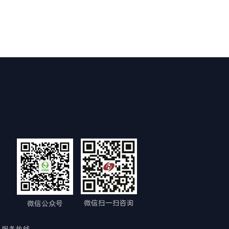
微信扫一扫咨询
微信公众号