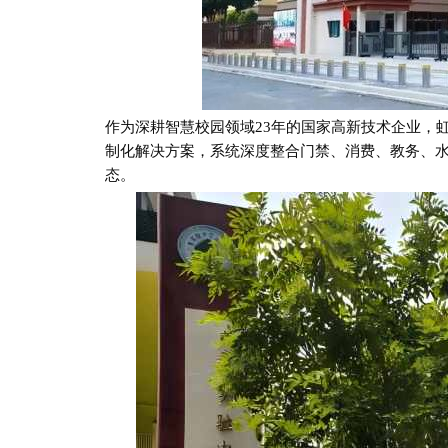
作为深耕智慧校园领域
23年的国家高新技术企业，虹
制化解决方案，系统深度整合门禁、消费、教务、水
态。