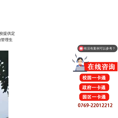
学校提供定
有没有案例可以参考？
的管理生
可以介绍下你们的产品么？