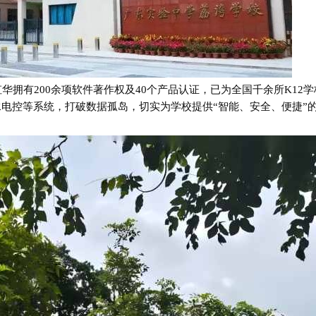
华拥有200余项软件著作权及40个产品认证，已为全国千余所K12
电控等系统，打破数据孤岛，切实为学校提供“智能、安全、便捷”