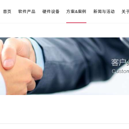
首页
软件产品
硬件设备
方案&案例
新闻与活动
关