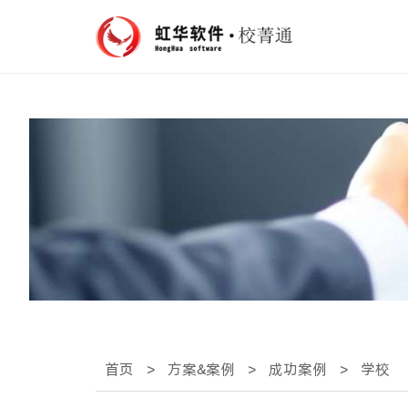
首页
>
方案&案例
>
成功案例
>
学校