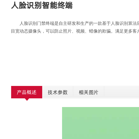
人脸识别智能终端
人脸识别门禁终端是自主研发和生产的一款基于人脸识别算法
目宽动态摄像头，可以防止照片、视频、蜡像的欺骗。
满足更多客
产品概述
技术参数
相关图片