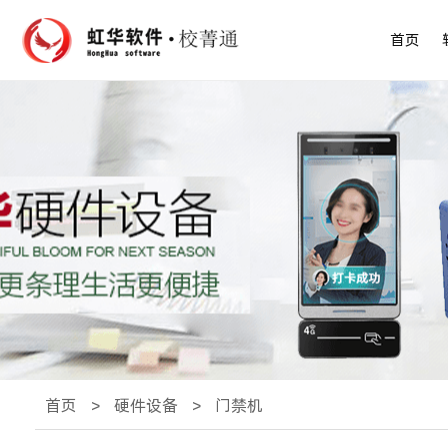
首页
首页
>
硬件设备
>
门禁机