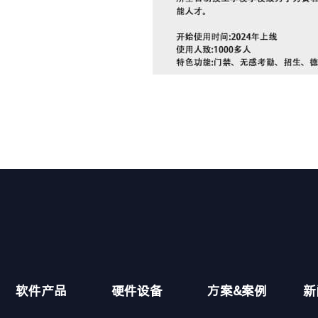
软件产品
硬件设备
方案&案例
新