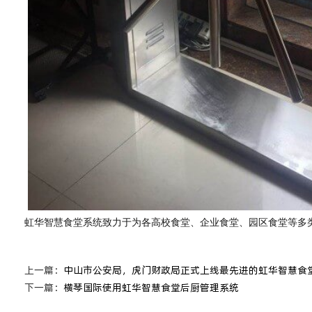
虹华智慧食堂系统致力于为各高校食堂、企业食堂、园区食堂等多
上一篇：
中山市公安局，虎门财政局正式上线最先进的虹华智慧食
下一篇：
横琴国际使用虹华智慧食堂后厨管理系统