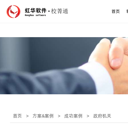
首页
首页
>
方案&案例
>
成功案例
>
政府机关