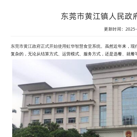
东莞市黄江镇人民政
更新时间：2025-0
东莞市黄江政府正式开始使用虹华智慧食堂系统。
虽然近年来，现
复杂的，
无论从结算方式、运营模式、服务方式，还是选餐、就餐