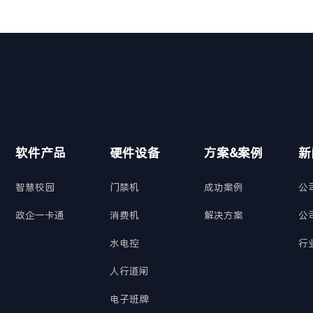
软件产品
硬件设备
方案&案例
新
智慧校园
门禁机
成功案例
公
政企一卡通
消费机
解决方案
公
水电控
行
人行道闸
电子班牌