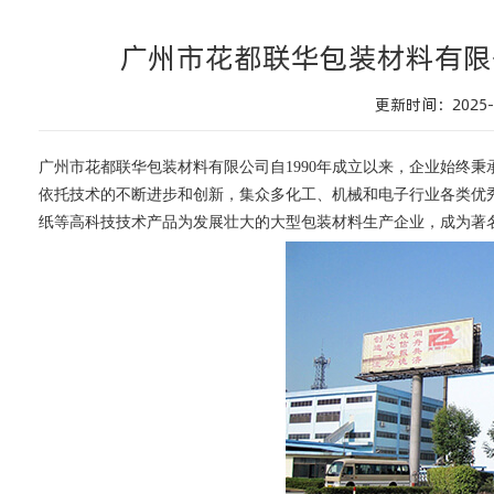
广州市花都联华包装材料有限
更新时间：2025-0
广州市花都联华包装材料有限公司自1990年成立以来，企业始终秉承&l
依托技术的不断进步和创新，集众多化工、机械和电子行业各类优
纸等高科技技术产品为发展壮大的大型包装材料生产企业，成为著