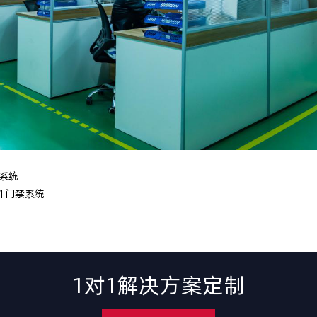
系统
件门禁系统
1对1解决方案定制