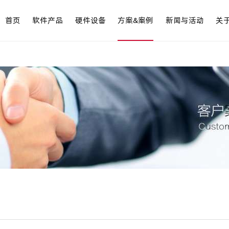
首页
软件产品
硬件设备
方案&案例
新闻与活动
关