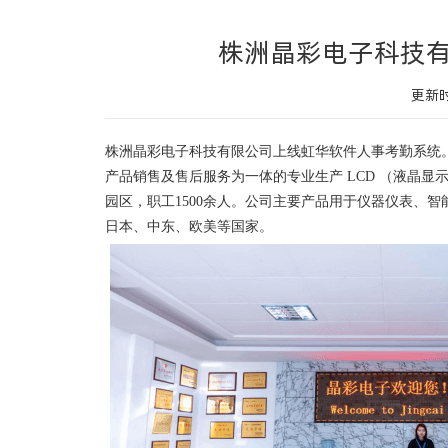
株洲晶彩电子科技
更新时
株洲晶彩电子科技有限公司上线虹华软件人事考勤系统。株
产品销售及售后服务为一体的专业生产 LCD （液晶显示
园区，职工1500余人。公司主要产品用于仪器仪表、
日本、中东、欧美等国家。