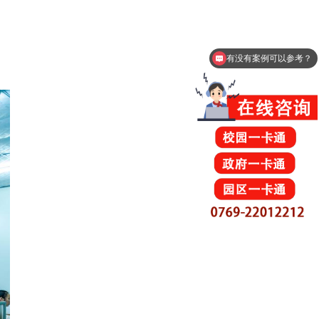
有没有案例可以参考？
可以介绍下你们的产品么？