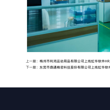
上一篇：
梅州市利鸿运动用品有限公司上线虹华软件HR
下一篇：
东莞市鼎通精密科技股份有限公司上线虹华软