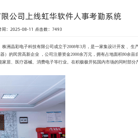
有限公司上线虹华软件人事考勤系统
间：2025-08-11
点击数：
7493
洲晶彩电子科技有限公司成立于2008年3月，是一家集设计开发 、生产
器）的民营高新企业 ，公司注册资金2000余万元，拥有占地面积80余亩
智能家居、医疗器械、消费电子等行业。在积极极开拓国内市场的同时部分