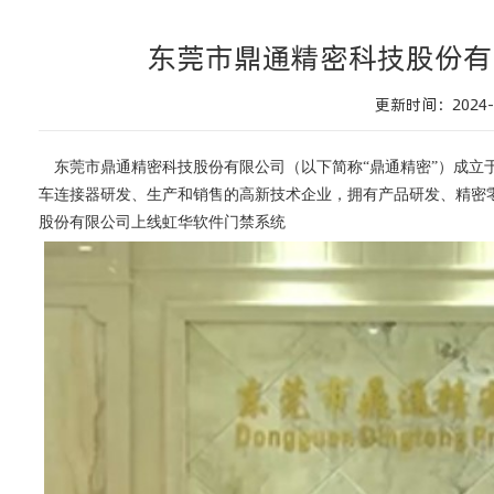
东莞市鼎通精密科技股份有
更新时间：2024-0
东莞市鼎通精密科技股份有限公司（以下简称“鼎通精密”）成立于
车连接器研发、生产和销售的高新技术企业，拥有产品研发、精密
股份有限公司上线虹华软件门禁系统