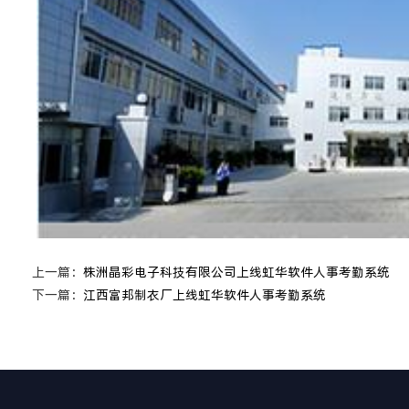
上一篇：
株洲晶彩电子科技有限公司上线虹华软件人事考勤系统
下一篇：
江西富邦制衣厂上线虹华软件人事考勤系统