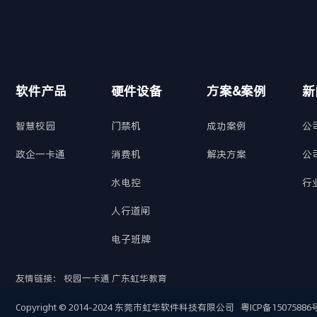
软件产品
硬件设备
方案&案例
新
智慧校园
门禁机
成功案例
公
政企一卡通
消费机
解决方案
公
水电控
行
人行道闸
电子班牌
友情链接：
校园一卡通
广东虹华教育
Copyright © 2014-2024 东莞市虹华软件科技有限公司
粤ICP备15075886