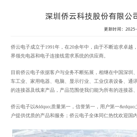
深圳侨云科技股份有限公
更新时间：2025-0
侨云电子成立于1991年，在20余年中，由于不断追求卓
界领先电器和电子连接线需求系统的供应商。
目前侨云电子依据客户与业务不断拓展，相继在中国深圳
车工业、家用电器、电脑、显示行业、工业仪表设备、通
的连接器及线束产品，产品范围使我们能为所有的连接器
侨云电子以&ldquo;质量第一，信誉第一，用户第一&rd
户提供优质的产品和服务；侨云电子全体同仁热忱欢迎国