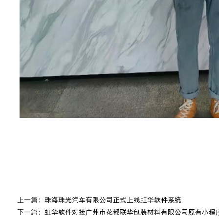
上一篇：
珠海珠光汽车有限公司正式上线虹华软件系统
下一篇：
虹华软件对接广州市花都联华包装材料有限公司原有小程